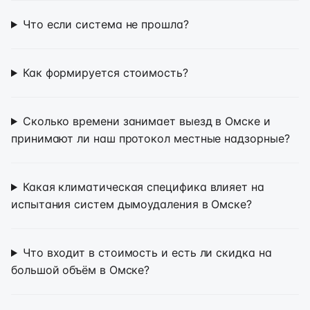
Что если система не прошла?
Как формируется стоимость?
Сколько времени занимает выезд в Омске и
принимают ли наш протокол местные надзорные?
Какая климатическая специфика влияет на
испытания систем дымоудаления в Омске?
Что входит в стоимость и есть ли скидка на
большой объём в Омске?