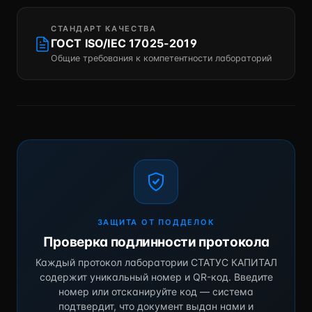
СТАНДАРТ КАЧЕСТВА
ГОСТ ISO/IEC 17025-2019
Общие требования к компетентности лабораторий
ЗАЩИТА ОТ ПОДДЕЛОК
Проверка подлинности протокола
Каждый протокол лаборатории СТАТУС КАПИТАЛ
содержит уникальный номер и QR-код. Введите
номер или отсканируйте код — система
подтвердит, что документ выдан нами и