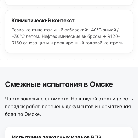
Климатический контекст
Резко-континентальный сибирский: -40°C зимой /
+30°C летом. Нефтехимические выбросы → R120-
R150 огнезащиты и расширенный годовой контроль.
Смежные испытания в Омске
Часто заказывают вместе. На каждой странице есть
порядок работ, перечень документов и нормативная
база по Омске.
Испытание пожарных кранов ВПВ