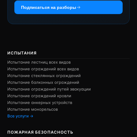
Подписаться на разборы
ИСПЫТАНИЯ
Испытание лестниц всех видов
Испытание ограждений всех видов
Испытание стеклянных ограждений
Испытание балконных ограждений
Испытание ограждений путей эвакуации
Испытание ограждений кровли
Испытание анкерных устройств
Испытание монорельсов
Все услуги →
ПОЖАРНАЯ БЕЗОПАСНОСТЬ