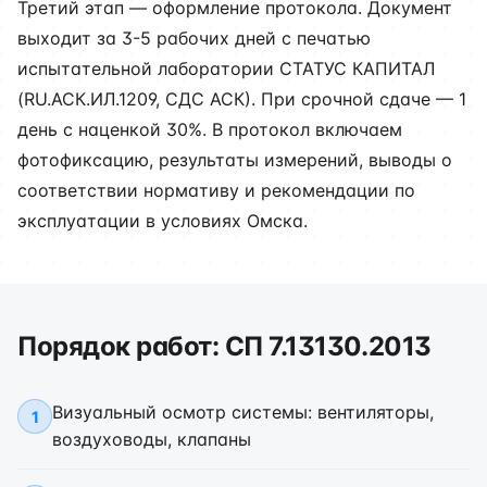
Третий этап — оформление протокола. Документ
выходит за 3-5 рабочих дней с печатью
испытательной лаборатории СТАТУС КАПИТАЛ
(RU.АСК.ИЛ.1209, СДС АСК). При срочной сдаче — 1
день с наценкой 30%. В протокол включаем
фотофиксацию, результаты измерений, выводы о
соответствии нормативу и рекомендации по
эксплуатации в условиях Омска.
Порядок работ: СП 7.13130.2013
Визуальный осмотр системы: вентиляторы,
1
воздуховоды, клапаны