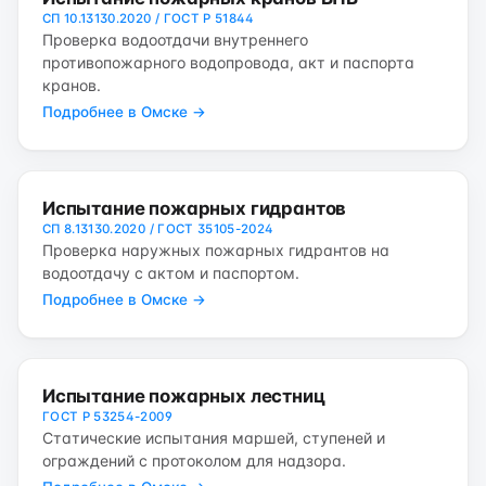
СП 10.13130.2020 / ГОСТ Р 51844
Проверка водоотдачи внутреннего
противопожарного водопровода, акт и паспорта
кранов.
Подробнее в Омске →
Испытание пожарных гидрантов
СП 8.13130.2020 / ГОСТ 35105-2024
Проверка наружных пожарных гидрантов на
водоотдачу с актом и паспортом.
Подробнее в Омске →
Испытание пожарных лестниц
ГОСТ Р 53254-2009
Статические испытания маршей, ступеней и
ограждений с протоколом для надзора.