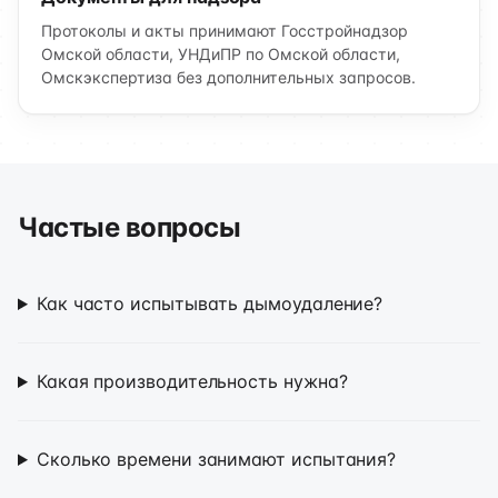
Протоколы и акты принимают Госстройнадзор
Омской области, УНДиПР по Омской области,
Омскэкспертиза без дополнительных запросов.
Частые вопросы
Как часто испытывать дымоудаление?
Какая производительность нужна?
Сколько времени занимают испытания?