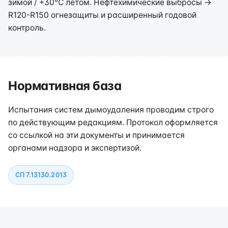
зимой / +30°C летом. Нефтехимические выбросы →
R120-R150 огнезащиты и расширенный годовой
контроль.
Нормативная база
Испытания систем дымоудаления проводим строго
по действующим редакциям. Протокол оформляется
со ссылкой на эти документы и принимается
органами надзора и экспертизой.
СП 7.13130.2013