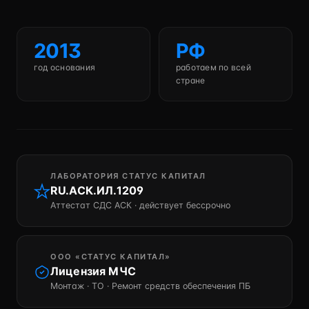
2013
РФ
год основания
работаем по всей
стране
ЛАБОРАТОРИЯ СТАТУС КАПИТАЛ
RU.АСК.ИЛ.1209
Аттестат СДС АСК · действует бессрочно
ООО «СТАТУС КАПИТАЛ»
Лицензия МЧС
Монтаж · ТО · Ремонт средств обеспечения ПБ