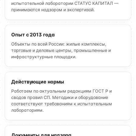
испытательной лаборатории СТАТУС КАПИТАЛ —
принимаются надзором и экспертизой.
Опыт с 2013 года
Объекты по всей России: жилые комплексы,
торговые и деловые центры, промышленные и
инфраструктурные площадки.
Действующие нормы
Работаем по актуальным редакциям ГОСТ Р и
сводов правил СП. Методики и оборудование
соответствуют требованиям к испытательным
лабораториям.
Документы для надзора