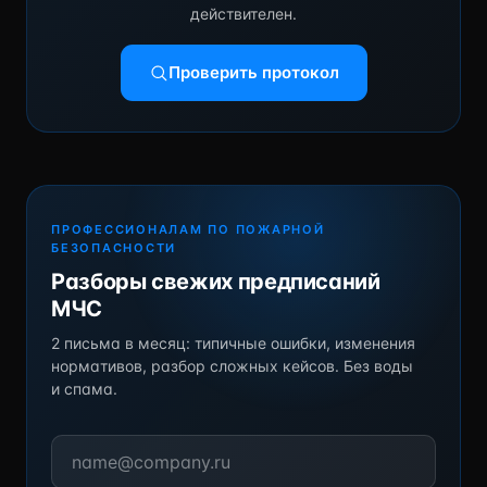
действителен.
Проверить протокол
ПРОФЕССИОНАЛАМ ПО ПОЖАРНОЙ
БЕЗОПАСНОСТИ
Разборы свежих предписаний
МЧС
2 письма в месяц: типичные ошибки, изменения
нормативов, разбор сложных кейсов. Без воды
и спама.