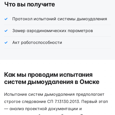
Что вы получите
Протокол испытаний системы дымоудаления
Замер аэродинамических параметров
Акт работоспособности
Как мы проводим испытания
систем дымоудаления в Омске
Испытание систем дымоудаления предполагает
строгое следование СП 7.13130.2013. Первый этап
— анализ проектной документации и