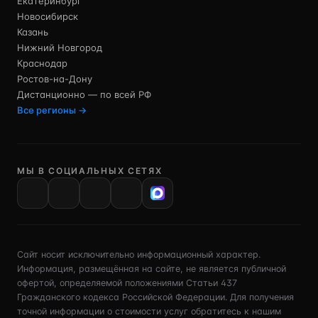
Екатеринбург
Новосибирск
Казань
Нижний Новгород
Краснодар
Ростов-на-Дону
Дистанционно — по всей РФ
Все регионы →
МЫ В СОЦИАЛЬНЫХ СЕТЯХ
VK
Сайт носит исключительно информационный характер.
Информация, размещённая на сайте, не является публичной
офертой, определяемой положениями Статьи 437
Гражданского кодекса Российской Федерации. Для получения
точной информации о стоимости услуг обратитесь к нашим