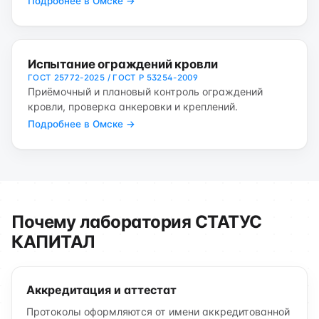
Подробнее в Омске →
Испытание ограждений кровли
ГОСТ 25772-2025 / ГОСТ Р 53254-2009
Приёмочный и плановый контроль ограждений
кровли, проверка анкеровки и креплений.
Подробнее в Омске →
Почему лаборатория СТАТУС
КАПИТАЛ
Аккредитация и аттестат
Протоколы оформляются от имени аккредитованной