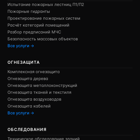
Испытание пожарных лестниц П1/П2
Пожарные гидранты
Проектирование пожарных систем
Расчёт категорий помещений
Разбор предписаний МЧС
Безопасность массовых объектов
Все услуги →
ОГНЕЗАЩИТА
Комплексная огнезащита
Огнезащита дерева
Огнезащита металлоконструкций
Огнезащита тканей и текстиля
Огнезащита воздуховодов
Огнезащита кабелей
Все услуги →
ОБСЛЕДОВАНИЯ
Техническое обследование зданий