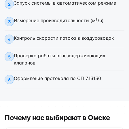
Запуск системы в автоматическом режиме
2
Измерение производительности (м³/ч)
3
Контроль скорости потока в воздуховодах
4
Проверка работы огнезадерживающих
5
клапанов
Оформление протокола по СП 7.13130
6
Почему нас выбирают в Омске