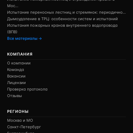
Мос…
Испытание переносных лестниц и стремянок: периодично…
Дымоудаление в ТРЦ: особенности систем и испытаний
Испытания пожарных кранов внутреннего водопровода
(ВПВ)
Все материалы →
КОМПАНИЯ
О компании
Команда
Вакансии
Лицензии
Проверка протокола
Отзывы
РЕГИОНЫ
Москва и МО
Санкт-Петербург