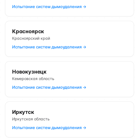
Испытание систем дымоудаления →
Красноярск
Красноярский край
Испытание систем дымоудаления →
Новокузнецк
Кемеровская область
Испытание систем дымоудаления →
Иркутск
Иркутская область
Испытание систем дымоудаления →