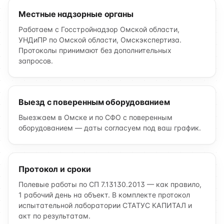
Местные надзорные органы
Работаем с Госстройнадзор Омской области,
УНДиПР по Омской области, Омскэкспертиза.
Протоколы принимают без дополнительных
запросов.
Выезд с поверенным оборудованием
Выезжаем в Омске и по СФО с поверенным
оборудованием — даты согласуем под ваш график.
Протокол и сроки
Полевые работы по СП 7.13130.2013 — как правило,
1 рабочий день на объект. В комплекте протокол
испытательной лаборатории СТАТУС КАПИТАЛ и
акт по результатам.