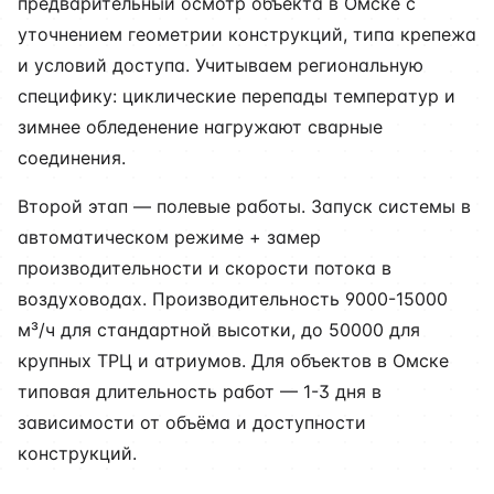
предварительный осмотр объекта в Омске с
уточнением геометрии конструкций, типа крепежа
и условий доступа. Учитываем региональную
специфику: циклические перепады температур и
зимнее обледенение нагружают сварные
соединения.
Второй этап — полевые работы. Запуск системы в
автоматическом режиме + замер
производительности и скорости потока в
воздуховодах. Производительность 9000-15000
м³/ч для стандартной высотки, до 50000 для
крупных ТРЦ и атриумов. Для объектов в Омске
типовая длительность работ — 1-3 дня в
зависимости от объёма и доступности
конструкций.