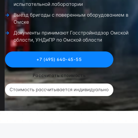
испытательной лаборатории
Выезд бригады с поверенным оборудованием в
Омске
Документы принимают Госстройнадзор Омской
области, УНДиПР по Омской области
+7 (495) 640-45-55
Рассчитать стоимость
Стоимость рассчитывается индивидуально