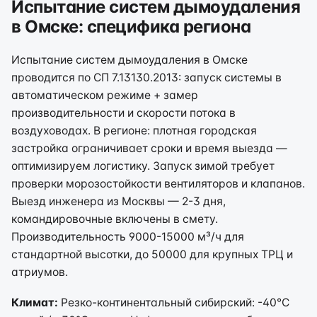
Испытание систем дымоудаления
в Омске: специфика региона
Испытание систем дымоудаления в Омске
проводится по СП 7.13130.2013: запуск системы в
автоматическом режиме + замер
производительности и скорости потока в
воздуховодах. В регионе: плотная городская
застройка ограничивает сроки и время выезда —
оптимизируем логистику. Запуск зимой требует
проверки морозостойкости вентиляторов и клапанов.
Выезд инженера из Москвы — 2-3 дня,
командировочные включены в смету.
Производительность 9000-15000 м³/ч для
стандартной высотки, до 50000 для крупных ТРЦ и
атриумов.
Климат:
Резко-континентальный сибирский: -40°C