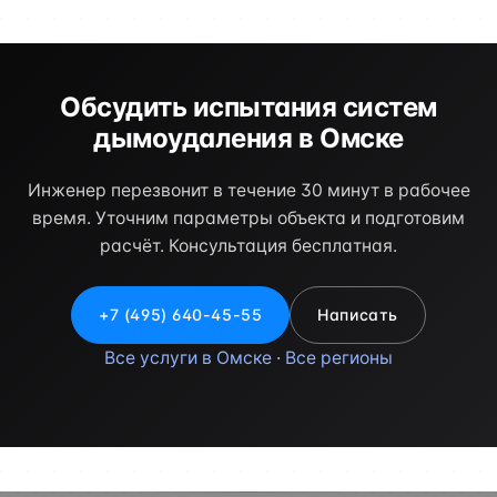
Обсудить испытания систем
дымоудаления в Омске
Инженер перезвонит в течение 30 минут в рабочее
время. Уточним параметры объекта и подготовим
расчёт. Консультация бесплатная.
+7 (495) 640-45-55
Написать
Все услуги в Омске
·
Все регионы