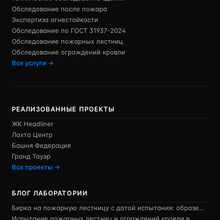
Обследование после пожара
Экспертиза огнестойкости
Обследование по ГОСТ 31937-2024
Обследование пожарных лестниц
Обследование ограждений кровли
Все услуги →
РЕАЛИЗОВАННЫЕ ПРОЕКТЫ
ЖК Headliner
Лахта Центр
Башня Федерация
Гранд Тауэр
Все проекты →
БЛОГ ЛАБОРАТОРИИ
Бирка на пожарную лестницу с датой испытания: образе…
Испытание пожарных лестниц и ограждений кровли в