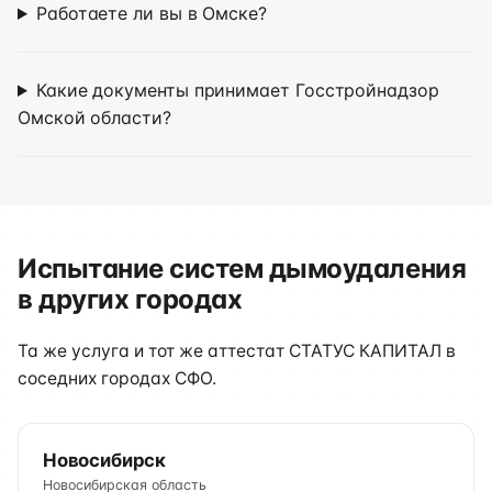
Работаете ли вы в Омске?
Какие документы принимает Госстройнадзор
Омской области?
Испытание систем дымоудаления
в других городах
Та же услуга и тот же аттестат СТАТУС КАПИТАЛ в
соседних городах СФО.
Новосибирск
Новосибирская область