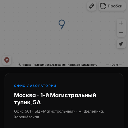
ОФИС ЛАБОРАТОРИИ
Москва · 1-й Магистральный
тупик, 5А
Офис 501 · БЦ «Магистральный» · м. Шелепиха,
Хорошёвская