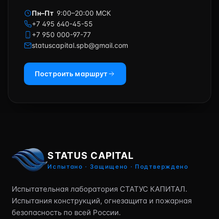
Пн–Пт
9:00–20:00 МСК
+7 495 640-45-55
+7 950 000-97-77
statuscapital.spb@gmail.com
Построить маршрут
STATUS CAPITAL
Испытано · Защищено · Подтверждено
Испытательная лаборатория СТАТУС КАПИТАЛ.
Испытания конструкций, огнезащита и пожарная
безопасность по всей России.